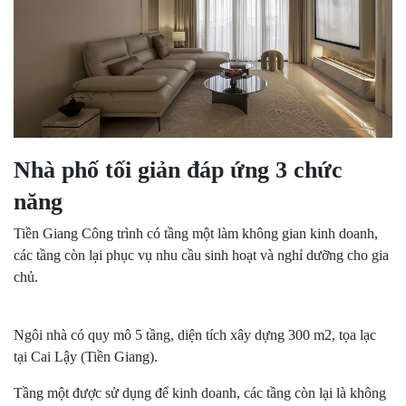
Nhà phố tối giản đáp ứng 3 chức
năng
Tiền Giang Công trình có tầng một làm không gian kinh doanh,
các tầng còn lại phục vụ nhu cầu sinh hoạt và nghỉ dưỡng cho gia
chủ.
Ngôi nhà có quy mô 5 tầng, diện tích xây dựng 300 m2, tọa lạc
tại Cai Lậy (Tiền Giang).
Tầng một được sử dụng để kinh doanh, các tầng còn lại là không