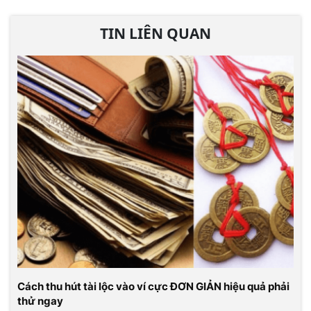
TIN LIÊN QUAN
Cách thu hút tài lộc vào ví cực ĐƠN GIẢN hiệu quả phải
thử ngay