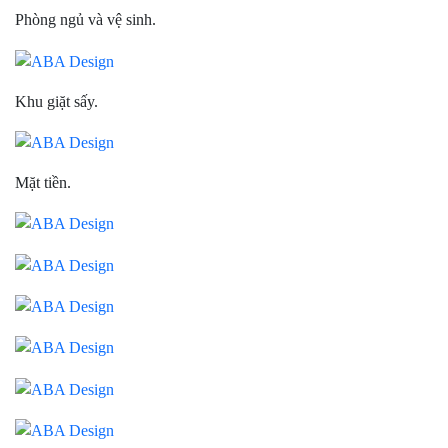
Phòng ngủ và vệ sinh.
Khu giặt sấy.
Mặt tiền.