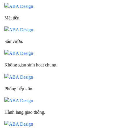
Mặt tiền.
Sân vườn.
Không gian sinh hoạt chung.
Phòng bếp - ăn.
Hành lang giao thông.