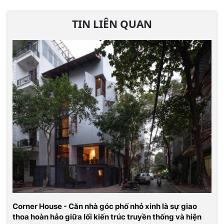
TIN LIÊN QUAN
Corner House - Căn nhà góc phố nhỏ xinh là sự giao
thoa hoàn hảo giữa lối kiến trúc truyền thống và hiện