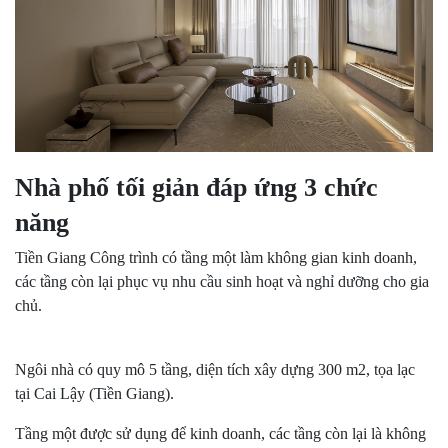
Nhà phố tối giản đáp ứng 3 chức
năng
Tiền Giang Công trình có tầng một làm không gian kinh doanh,
các tầng còn lại phục vụ nhu cầu sinh hoạt và nghỉ dưỡng cho gia
chủ.
Ngôi nhà có quy mô 5 tầng, diện tích xây dựng 300 m2, tọa lạc
tại Cai Lậy (Tiền Giang).
Tầng một được sử dụng để kinh doanh, các tầng còn lại là không